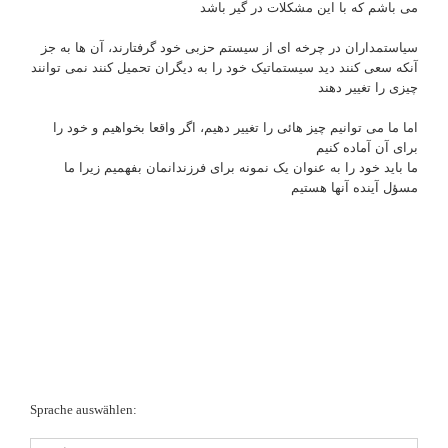
می باشم که با این مشکلات در گیر باشد
سیاستمداران در چرخه ای از سیستم حزبی خود گرفتارند، آن ها به جز
آنکه سعی کنند دید سیستماتیک خود را به دیگران تحمیل کنند نمی توانند
چیزی را تغییر دهند
اما ما می توانیم چیز هائی را تغییر دهیم، اگر واقعا بخواهیم و خود را
برای آن آماده کنیم
ما باید خود را به عنوان یک نمونه برای فرزندانمان بفهمیم زیرا ما
مسؤل آینده آنها هستیم
Sprache auswählen:
Sprache